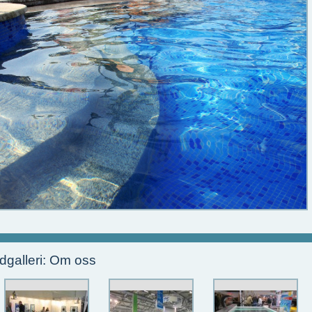
ldgalleri: Om oss