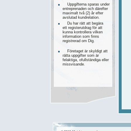
Uppgifterna sparas under
entreprenaden och därefter
maximalt två (2) år efter
avslutad kundrelation.
Du har rätt att begära
ett registerutdrag för att
kunna kontrollera vilken
information som finns
registrerad om Dig.
Företaget är skyldigt att
rätta uppgifter som är
felaktiga, ofullständiga eller
missvisande.